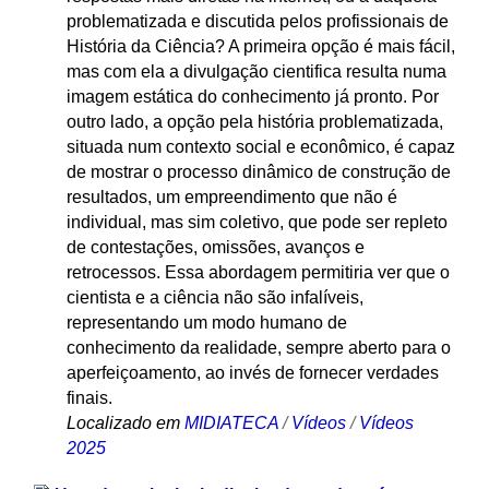
problematizada e discutida pelos profissionais de
História da Ciência? A primeira opção é mais fácil,
mas com ela a divulgação cientifica resulta numa
imagem estática do conhecimento já pronto. Por
outro lado, a opção pela história problematizada,
situada num contexto social e econômico, é capaz
de mostrar o processo dinâmico de construção de
resultados, um empreendimento que não é
individual, mas sim coletivo, que pode ser repleto
de contestações, omissões, avanços e
retrocessos. Essa abordagem permitiria ver que o
cientista e a ciência não são infalíveis,
representando um modo humano de
conhecimento da realidade, sempre aberto para o
aperfeiçoamento, ao invés de fornecer verdades
finais.
Localizado em
MIDIATECA
/
Vídeos
/
Vídeos
2025