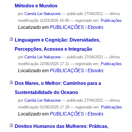
Métodos e Mundos
por
Camila Lie Nakazone
—
publicado
27/04/2021
—
última
modificação
11/03/2026 16:49
— registrado em:
Publicações
Localizado em
PUBLICAÇÕES
/
Ebooks
Linguagem e Cognição: Diversidades,
Percepções, Acessos e Integração
por
Camila Lie Nakazone
—
publicado
27/04/2021
—
última
modificação
22/06/2026 17:11
— registrado em:
Publicações
Localizado em
PUBLICAÇÕES
/
Ebooks
Dos Mares, o Melhor: Caminhos para a
Sustentabilidade do Oceano
por
Camila Lie Nakazone
—
publicado
27/04/2021
—
última
modificação
01/06/2026 17:29
— registrado em:
Publicações
Localizado em
PUBLICAÇÕES
/
Ebooks
Direitos Humanos das Mulheres: Práticas,