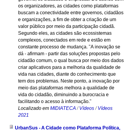
os organizadores, as cidades como plataformas
buscam a conectividade entre governos, cidadãos
e organizações, a fim de obter a criação de um
valor público por meio da participação cidadã.
Segundo eles, as cidades são ecossistemas
complexos, conectados em rede e estão em
constante processo de mudança. "A inovação se
dá - afirmam - partir das soluções propostas pelo
cidadão comum, o qual busca por meio dos dados
criar aplicativos para a melhoria da qualidade de
vida nas cidades, diante do conhecimento que
tem dos problemas. Neste ponto, a inovação por
meio das plataformas melhora a qualidade de
vida do cidadão, diminuindo a burocracia e
facilitando o acesso à informação."
Localizado em
MIDIATECA
/
Vídeos
/
Vídeos
2021
UrbanSus - A Cidade como Plataforma Política,