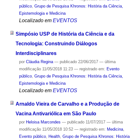
público
,
Grupo de Pesquisa Khronos: História da Ciência,
Epistemologia e Medicina
Localizado em
EVENTOS
Simpósio USP de História da Ciência e da
Tecnologia: Construindo Diálogos
Interdisciplinares
por
Cláudia Regina
—
publicado
22/06/2017
—
última
modificação
11/05/2018 11:23
— registrado em:
Evento
público
,
Grupo de Pesquisa Khronos: História da Ciência,
Epistemologia e Medicina
Localizado em
EVENTOS
Arnaldo Vieira de Carvalho e a Produção de
Vacina Antivariólica em São Paulo
por
Heloisa Marcondes
—
publicado
11/07/2017
—
última
modificação
11/05/2018 10:52
— registrado em:
Medicina
,
Evento público
,
Health
,
Grupo de Pesquisa Khronos: História