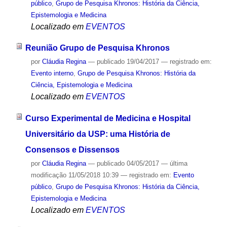
público
,
Grupo de Pesquisa Khronos: História da Ciência,
Epistemologia e Medicina
Localizado em
EVENTOS
Reunião Grupo de Pesquisa Khronos
por
Cláudia Regina
—
publicado
19/04/2017
— registrado em:
Evento interno
,
Grupo de Pesquisa Khronos: História da
Ciência, Epistemologia e Medicina
Localizado em
EVENTOS
Curso Experimental de Medicina e Hospital
Universitário da USP: uma História de
Consensos e Dissensos
por
Cláudia Regina
—
publicado
04/05/2017
—
última
modificação
11/05/2018 10:39
— registrado em:
Evento
público
,
Grupo de Pesquisa Khronos: História da Ciência,
Epistemologia e Medicina
Localizado em
EVENTOS