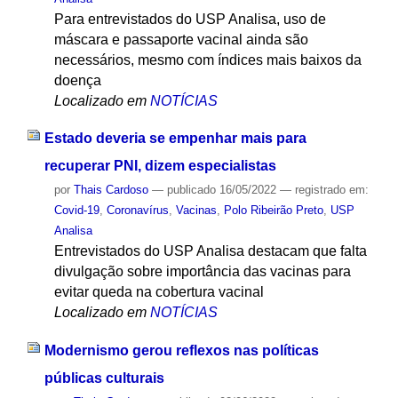
Para entrevistados do USP Analisa, uso de
máscara e passaporte vacinal ainda são
necessários, mesmo com índices mais baixos da
doença
Localizado em
NOTÍCIAS
Estado deveria se empenhar mais para
recuperar PNI, dizem especialistas
por
Thais Cardoso
—
publicado
16/05/2022
— registrado em:
Covid-19
,
Coronavírus
,
Vacinas
,
Polo Ribeirão Preto
,
USP
Analisa
Entrevistados do USP Analisa destacam que falta
divulgação sobre importância das vacinas para
evitar queda na cobertura vacinal
Localizado em
NOTÍCIAS
Modernismo gerou reflexos nas políticas
públicas culturais