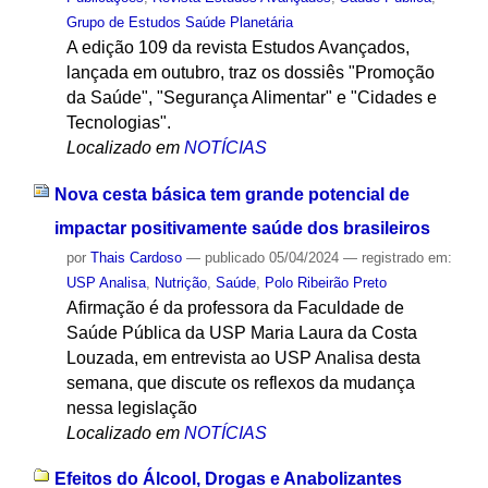
Grupo de Estudos Saúde Planetária
A edição 109 da revista Estudos Avançados,
lançada em outubro, traz os dossiês "Promoção
da Saúde", "Segurança Alimentar" e "Cidades e
Tecnologias".
Localizado em
NOTÍCIAS
Nova cesta básica tem grande potencial de
impactar positivamente saúde dos brasileiros
por
Thais Cardoso
—
publicado
05/04/2024
— registrado em:
USP Analisa
,
Nutrição
,
Saúde
,
Polo Ribeirão Preto
Afirmação é da professora da Faculdade de
Saúde Pública da USP Maria Laura da Costa
Louzada, em entrevista ao USP Analisa desta
semana, que discute os reflexos da mudança
nessa legislação
Localizado em
NOTÍCIAS
Efeitos do Álcool, Drogas e Anabolizantes