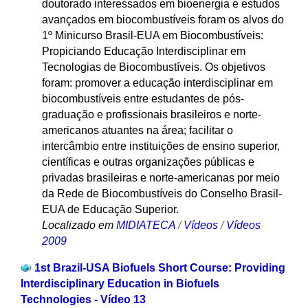
doutorado interessados em bioenergia e estudos
avançados em biocombustíveis foram os alvos do
1º Minicurso Brasil-EUA em Biocombustíveis:
Propiciando Educação Interdisciplinar em
Tecnologias de Biocombustíveis. Os objetivos
foram: promover a educação interdisciplinar em
biocombustíveis entre estudantes de pós-
graduação e profissionais brasileiros e norte-
americanos atuantes na área; facilitar o
intercâmbio entre instituições de ensino superior,
científicas e outras organizações públicas e
privadas brasileiras e norte-americanas por meio
da Rede de Biocombustíveis do Conselho Brasil-
EUA de Educação Superior.
Localizado em
MIDIATECA
/
Vídeos
/
Vídeos
2009
1st Brazil-USA Biofuels Short Course: Providing
Interdisciplinary Education in Biofuels
Technologies - Vídeo 13