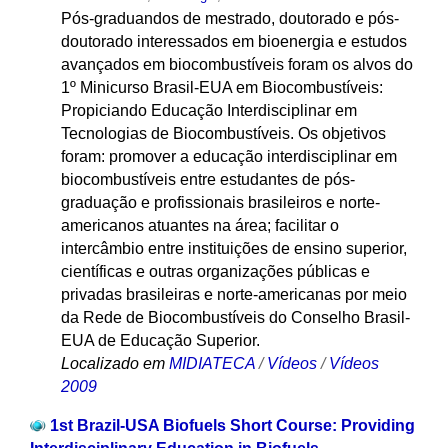
Pós-graduandos de mestrado, doutorado e pós-
doutorado interessados em bioenergia e estudos
avançados em biocombustíveis foram os alvos do
1º Minicurso Brasil-EUA em Biocombustíveis:
Propiciando Educação Interdisciplinar em
Tecnologias de Biocombustíveis. Os objetivos
foram: promover a educação interdisciplinar em
biocombustíveis entre estudantes de pós-
graduação e profissionais brasileiros e norte-
americanos atuantes na área; facilitar o
intercâmbio entre instituições de ensino superior,
científicas e outras organizações públicas e
privadas brasileiras e norte-americanas por meio
da Rede de Biocombustíveis do Conselho Brasil-
EUA de Educação Superior.
Localizado em
MIDIATECA
/
Vídeos
/
Vídeos
2009
1st Brazil-USA Biofuels Short Course: Providing