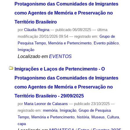
Protagonismo das Comunidades de Imigrantes
como Agentes de Memória e Preservação no
Território Brasileiro
por
Cláudia Regina
—
publicado
06/08/2025
—
última
modificação
20/01/2026 09:54
— registrado em:
Grupo de
Pesquisa Tempo, Memória e Pertencimento
,
Evento público
,
Imigração
Localizado em
EVENTOS
Imigrações e Laços de Pertencimento - O
Protagonismo das Comunidades de Imigrantes
como Agentes de Memória e Preservação no
Território Brasileiro - 29/09/2025
por
Maria Leonor de Calasans
—
publicado
23/10/2025
—
registrado em:
memória
,
Imigração
,
Grupo de Pesquisa
Tempo, Memória e Pertencimento
,
história
,
Museus
,
Cultura
,
capa