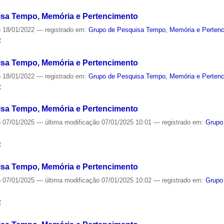
sa Tempo, Memória e Pertencimento
o
18/01/2022
— registrado em:
Grupo de Pesquisa Tempo, Memória e Perten
S
sa Tempo, Memória e Pertencimento
o
18/01/2022
— registrado em:
Grupo de Pesquisa Tempo, Memória e Perten
S
sa Tempo, Memória e Pertencimento
o
07/01/2025
—
última modificação
07/01/2025 10:01
— registrado em:
Grupo
S
sa Tempo, Memória e Pertencimento
o
07/01/2025
—
última modificação
07/01/2025 10:02
— registrado em:
Grupo
S