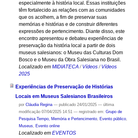
especialmente à história local. Essas instituições
têm fortalecido as relações com as comunidades
que os acolhem, a fim de preservar suas
memórias e histórias e de construir diferentes
expressões de pertencimento. Diante disso, este
encontro apresentou e debateu experiências de
preservação da história local a partir de dois
museus salesianos: o Museu das Culturas Dom
Bosco e o Museu da Obra Salesiana no Brasil.
Localizado em
MIDIATECA
/
Vídeos
/
Vídeos
2025
Experiências de Preservação de Histórias
Locais em Museus Salesianos Brasileiros
por
Cláudia Regina
—
publicado
24/01/2025
—
última
modificação
07/04/2025 14:51
— registrado em:
Grupo de
Pesquisa Tempo, Memória e Pertencimento
,
Evento público
,
Museus
,
Evento online
Localizado em
EVENTOS