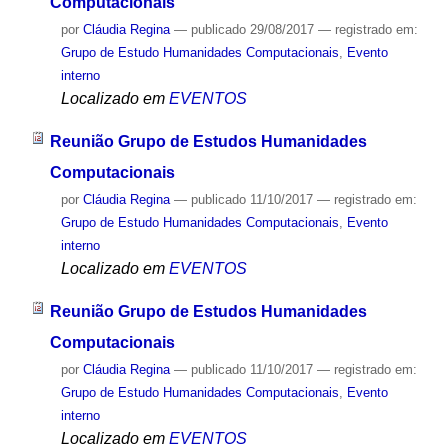
Computacionais
por
Cláudia Regina
—
publicado
29/08/2017
— registrado em:
Grupo de Estudo Humanidades Computacionais
,
Evento
interno
Localizado em
EVENTOS
Reunião Grupo de Estudos Humanidades
Computacionais
por
Cláudia Regina
—
publicado
11/10/2017
— registrado em:
Grupo de Estudo Humanidades Computacionais
,
Evento
interno
Localizado em
EVENTOS
Reunião Grupo de Estudos Humanidades
Computacionais
por
Cláudia Regina
—
publicado
11/10/2017
— registrado em:
Grupo de Estudo Humanidades Computacionais
,
Evento
interno
Localizado em
EVENTOS