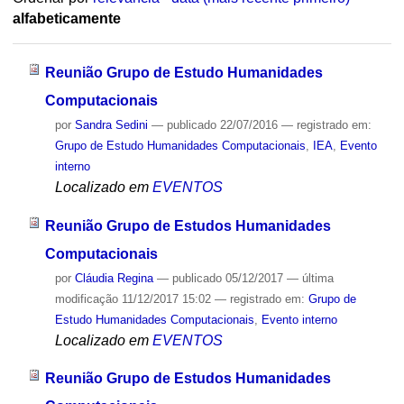
alfabeticamente
Reunião Grupo de Estudo Humanidades
Computacionais
por
Sandra Sedini
—
publicado
22/07/2016
— registrado em:
Grupo de Estudo Humanidades Computacionais
,
IEA
,
Evento
interno
Localizado em
EVENTOS
Reunião Grupo de Estudos Humanidades
Computacionais
por
Cláudia Regina
—
publicado
05/12/2017
—
última
modificação
11/12/2017 15:02
— registrado em:
Grupo de
Estudo Humanidades Computacionais
,
Evento interno
Localizado em
EVENTOS
Reunião Grupo de Estudos Humanidades