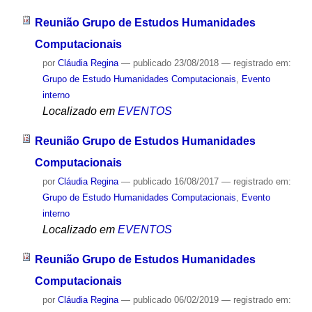
Reunião Grupo de Estudos Humanidades
Computacionais
por
Cláudia Regina
—
publicado
23/08/2018
— registrado em:
Grupo de Estudo Humanidades Computacionais
,
Evento
interno
Localizado em
EVENTOS
Reunião Grupo de Estudos Humanidades
Computacionais
por
Cláudia Regina
—
publicado
16/08/2017
— registrado em:
Grupo de Estudo Humanidades Computacionais
,
Evento
interno
Localizado em
EVENTOS
Reunião Grupo de Estudos Humanidades
Computacionais
por
Cláudia Regina
—
publicado
06/02/2019
— registrado em: