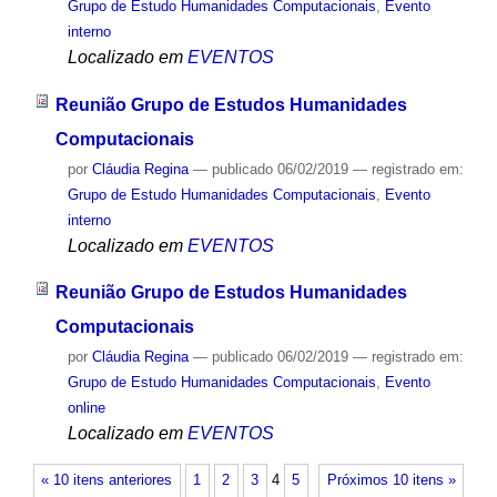
Grupo de Estudo Humanidades Computacionais
,
Evento
interno
Localizado em
EVENTOS
Reunião Grupo de Estudos Humanidades
Computacionais
por
Cláudia Regina
—
publicado
06/02/2019
— registrado em:
Grupo de Estudo Humanidades Computacionais
,
Evento
interno
Localizado em
EVENTOS
Reunião Grupo de Estudos Humanidades
Computacionais
por
Cláudia Regina
—
publicado
06/02/2019
— registrado em:
Grupo de Estudo Humanidades Computacionais
,
Evento
online
Localizado em
EVENTOS
« 10 itens anteriores
1
2
3
4
5
Próximos 10 itens »