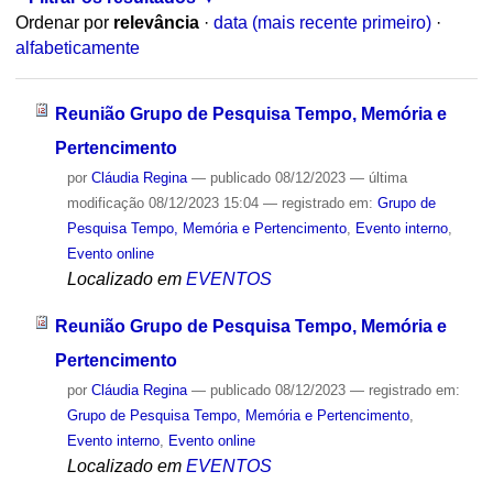
Ordenar por
relevância
·
data (mais recente primeiro)
·
alfabeticamente
Reunião Grupo de Pesquisa Tempo, Memória e
Pertencimento
por
Cláudia Regina
—
publicado
08/12/2023
—
última
modificação
08/12/2023 15:04
— registrado em:
Grupo de
Pesquisa Tempo, Memória e Pertencimento
,
Evento interno
,
Evento online
Localizado em
EVENTOS
Reunião Grupo de Pesquisa Tempo, Memória e
Pertencimento
por
Cláudia Regina
—
publicado
08/12/2023
— registrado em:
Grupo de Pesquisa Tempo, Memória e Pertencimento
,
Evento interno
,
Evento online
Localizado em
EVENTOS