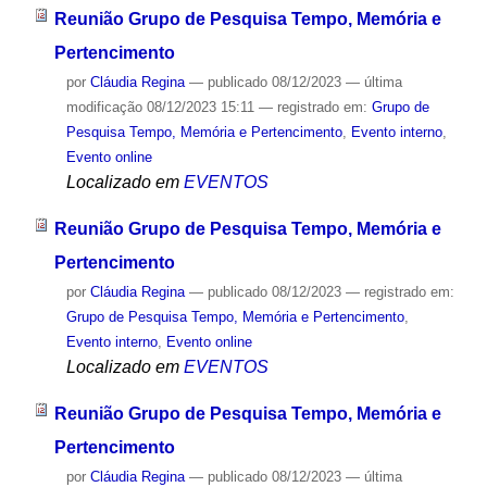
Reunião Grupo de Pesquisa Tempo, Memória e
Pertencimento
por
Cláudia Regina
—
publicado
08/12/2023
—
última
modificação
08/12/2023 15:11
— registrado em:
Grupo de
Pesquisa Tempo, Memória e Pertencimento
,
Evento interno
,
Evento online
Localizado em
EVENTOS
Reunião Grupo de Pesquisa Tempo, Memória e
Pertencimento
por
Cláudia Regina
—
publicado
08/12/2023
— registrado em:
Grupo de Pesquisa Tempo, Memória e Pertencimento
,
Evento interno
,
Evento online
Localizado em
EVENTOS
Reunião Grupo de Pesquisa Tempo, Memória e
Pertencimento
por
Cláudia Regina
—
publicado
08/12/2023
—
última