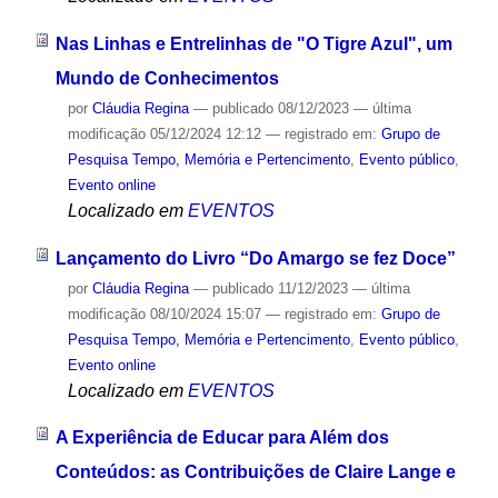
Nas Linhas e Entrelinhas de "O Tigre Azul", um
Mundo de Conhecimentos
por
Cláudia Regina
—
publicado
08/12/2023
—
última
modificação
05/12/2024 12:12
— registrado em:
Grupo de
Pesquisa Tempo, Memória e Pertencimento
,
Evento público
,
Evento online
Localizado em
EVENTOS
Lançamento do Livro “Do Amargo se fez Doce”
por
Cláudia Regina
—
publicado
11/12/2023
—
última
modificação
08/10/2024 15:07
— registrado em:
Grupo de
Pesquisa Tempo, Memória e Pertencimento
,
Evento público
,
Evento online
Localizado em
EVENTOS
A Experiência de Educar para Além dos
Conteúdos: as Contribuições de Claire Lange e