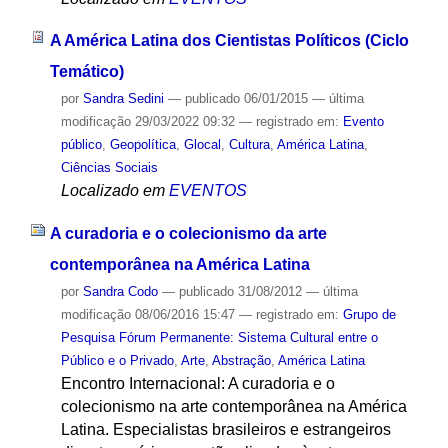
A América Latina dos Cientistas Políticos (Ciclo
Temático)
por
Sandra Sedini
—
publicado
06/01/2015
—
última
modificação
29/03/2022 09:32
— registrado em:
Evento
público
,
Geopolítica
,
Glocal
,
Cultura
,
América Latina
,
Ciências Sociais
Localizado em
EVENTOS
A curadoria e o colecionismo da arte
contemporânea na América Latina
por
Sandra Codo
—
publicado
31/08/2012
—
última
modificação
08/06/2016 15:47
— registrado em:
Grupo de
Pesquisa Fórum Permanente: Sistema Cultural entre o
Público e o Privado
,
Arte
,
Abstração
,
América Latina
Encontro Internacional: A curadoria e o
colecionismo na arte contemporânea na América
Latina. Especialistas brasileiros e estrangeiros