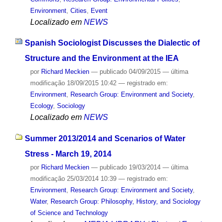
Environment
,
Cities
,
Event
Localizado em
NEWS
Spanish Sociologist Discusses the Dialectic of
Structure and the Environment at the IEA
por
Richard Meckien
—
publicado
04/09/2015
—
última
modificação
18/09/2015 10:42
— registrado em:
Environment
,
Research Group: Environment and Society
,
Ecology
,
Sociology
Localizado em
NEWS
Summer 2013/2014 and Scenarios of Water
Stress - March 19, 2014
por
Richard Meckien
—
publicado
19/03/2014
—
última
modificação
25/03/2014 10:39
— registrado em:
Environment
,
Research Group: Environment and Society
,
Water
,
Research Group: Philosophy, History, and Sociology
of Science and Technology