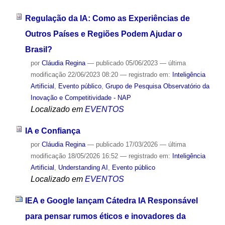
Regulação da IA: Como as Experiências de
Outros Países e Regiões Podem Ajudar o
Brasil?
por
Cláudia Regina
—
publicado
05/06/2023
—
última
modificação
22/06/2023 08:20
— registrado em:
Inteligência
Artificial
,
Evento público
,
Grupo de Pesquisa Observatório da
Inovação e Competitividade - NAP
Localizado em
EVENTOS
IA e Confiança
por
Cláudia Regina
—
publicado
17/03/2026
—
última
modificação
18/05/2026 16:52
— registrado em:
Inteligência
Artificial
,
Understanding AI
,
Evento público
Localizado em
EVENTOS
IEA e Google lançam Cátedra IA Responsável
para pensar rumos éticos e inovadores da