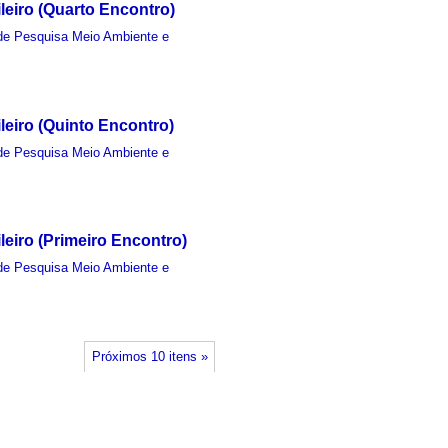
eiro (Quarto Encontro)
de Pesquisa Meio Ambiente e
eiro (Quinto Encontro)
de Pesquisa Meio Ambiente e
eiro (Primeiro Encontro)
de Pesquisa Meio Ambiente e
Próximos 10 itens »