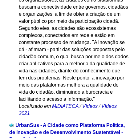
buscam a conectividade entre governos, cidadãos
e organizações, a fim de obter a criação de um
valor público por meio da participação cidadã.
Segundo eles, as cidades são ecossistemas
complexos, conectados em rede e estão em
constante processo de mudança. "A inovação se
dá - afirmam - partir das soluções propostas pelo
cidadão comum, o qual busca por meio dos dados
criar aplicativos para a melhoria da qualidade de
vida nas cidades, diante do conhecimento que
tem dos problemas. Neste ponto, a inovação por
meio das plataformas melhora a qualidade de
vida do cidadão, diminuindo a burocracia e
facilitando o acesso à informação."
Localizado em
MIDIATECA
/
Vídeos
/
Vídeos
2021
UrbanSus - A Cidade como Plataforma Política,
de Inovação e de Desenvolvimento Sustentável -