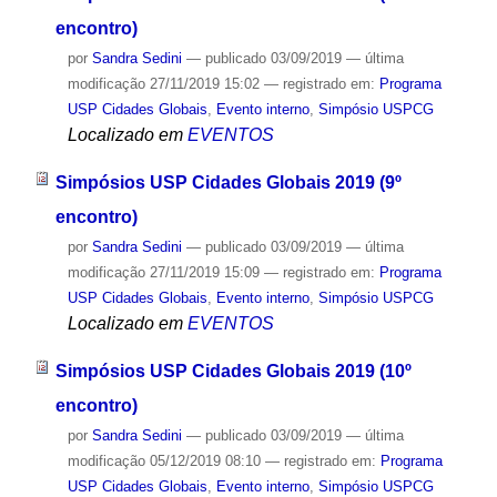
encontro)
por
Sandra Sedini
—
publicado
03/09/2019
—
última
modificação
27/11/2019 15:02
— registrado em:
Programa
USP Cidades Globais
,
Evento interno
,
Simpósio USPCG
Localizado em
EVENTOS
Simpósios USP Cidades Globais 2019 (9º
encontro)
por
Sandra Sedini
—
publicado
03/09/2019
—
última
modificação
27/11/2019 15:09
— registrado em:
Programa
USP Cidades Globais
,
Evento interno
,
Simpósio USPCG
Localizado em
EVENTOS
Simpósios USP Cidades Globais 2019 (10º
encontro)
por
Sandra Sedini
—
publicado
03/09/2019
—
última
modificação
05/12/2019 08:10
— registrado em:
Programa
USP Cidades Globais
,
Evento interno
,
Simpósio USPCG