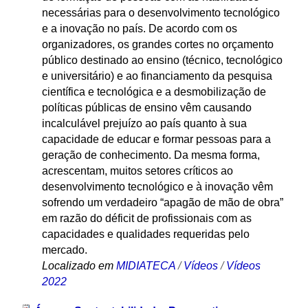
necessárias para o desenvolvimento tecnológico
e a inovação no país. De acordo com os
organizadores, os grandes cortes no orçamento
público destinado ao ensino (técnico, tecnológico
e universitário) e ao financiamento da pesquisa
científica e tecnológica e a desmobilização de
políticas públicas de ensino vêm causando
incalculável prejuízo ao país quanto à sua
capacidade de educar e formar pessoas para a
geração de conhecimento. Da mesma forma,
acrescentam, muitos setores críticos ao
desenvolvimento tecnológico e à inovação vêm
sofrendo um verdadeiro “apagão de mão de obra”
em razão do déficit de profissionais com as
capacidades e qualidades requeridas pelo
mercado.
Localizado em
MIDIATECA
/
Vídeos
/
Vídeos
2022