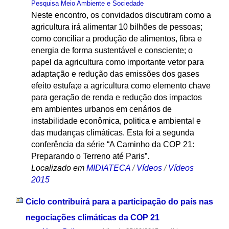
Pesquisa Meio Ambiente e Sociedade
Neste encontro, os convidados discutiram como a
agricultura irá alimentar 10 bilhões de pessoas;
como conciliar a produção de alimentos, fibra e
energia de forma sustentável e consciente; o
papel da agricultura como importante vetor para
adaptação e redução das emissões dos gases
efeito estufa;e a agricultura como elemento chave
para geração de renda e redução dos impactos
em ambientes urbanos em cenários de
instabilidade econômica, politica e ambiental e
das mudanças climáticas. Esta foi a segunda
conferência da série “A Caminho da COP 21:
Preparando o Terreno até Paris”.
Localizado em
MIDIATECA
/
Vídeos
/
Vídeos
2015
Ciclo contribuirá para a participação do país nas
negociações climáticas da COP 21