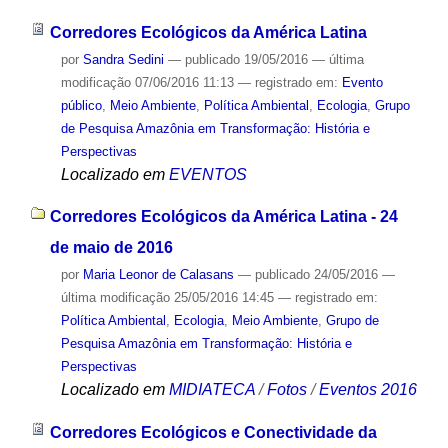
Corredores Ecológicos da América Latina
por
Sandra Sedini
—
publicado
19/05/2016
—
última
modificação
07/06/2016 11:13
— registrado em:
Evento
público
,
Meio Ambiente
,
Política Ambiental
,
Ecologia
,
Grupo
de Pesquisa Amazônia em Transformação: História e
Perspectivas
Localizado em
EVENTOS
Corredores Ecológicos da América Latina - 24
de maio de 2016
por
Maria Leonor de Calasans
—
publicado
24/05/2016
—
última modificação
25/05/2016 14:45
— registrado em:
Política Ambiental
,
Ecologia
,
Meio Ambiente
,
Grupo de
Pesquisa Amazônia em Transformação: História e
Perspectivas
Localizado em
MIDIATECA
/
Fotos
/
Eventos 2016
Corredores Ecológicos e Conectividade da