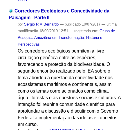
Corredores Ecológicos e Conectividade da
Paisagem - Parte II
por
Sergio R V Bernardo
—
publicado
10/07/2017
—
última
modificação
18/09/2019 12:51
— registrado em:
Grupo de
Pesquisa Amazônia em Transformação: História e
Perspectivas
Os corredores ecológicos permitem a livre
circulação genética entre as espécies,
favorecendo a proteção da biodiversidade. O
segundo encontro realizado pelo IEA sobre o
tema abordou a questão da conectividade nos
ecossistemas marítimos e continentais, assim
como os temas correlacionados como clima,
água, florestas e as questões sociais e culturais. A
intenção foi reunir a comunidade científica para
aprofundar a discussão e discutir com o Governo
Federal a implementação das ideias e conceitos
em curso.