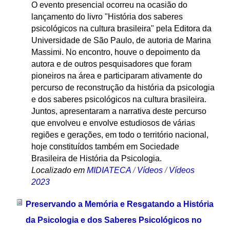
O evento presencial ocorreu na ocasião do
lançamento do livro "História dos saberes
psicológicos na cultura brasileira" pela Editora da
Universidade de São Paulo, de autoria de Marina
Massimi. No encontro, houve o depoimento da
autora e de outros pesquisadores que foram
pioneiros na área e participaram ativamente do
percurso de reconstrução da história da psicologia
e dos saberes psicológicos na cultura brasileira.
Juntos, apresentaram a narrativa deste percurso
que envolveu e envolve estudiosos de várias
regiões e gerações, em todo o território nacional,
hoje constituídos também em Sociedade
Brasileira de História da Psicologia.
Localizado em
MIDIATECA
/
Vídeos
/
Vídeos
2023
Preservando a Memória e Resgatando a História
da Psicologia e dos Saberes Psicológicos no