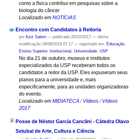
como a física contribui em pesquisas sobre a
biologia do câncer
Localizado em
NOTÍCIAS
Encontro com Candidatos à Reitoria
por
Aziz Salem
—
publicado
20/10/2017
—
última
modificação
19/09/2019 07:17
— registrado em:
Educação
,
Ensino Superior
,
Institucional
,
Universidade
,
USP
No dia 21 de outubro, museus e institutos
especializados da USP receberam todos os
candidatos a reitor da USP. Eles expuseram seus
planos para a universidade e, mais
especificamente, para as unidades organizadoras
do evento.
Localizado em
MIDIATECA
/
Vídeos
/
Vídeos
2017
Posse de Néstor García Canclini - Cátedra Olavo
Setubal de Arte, Cultura e Ciência