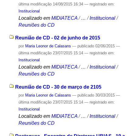
última modificação
14/08/2015 16:34
— registrado em:
Institucional
Localizado em
MIDIATECA
/
…
/
Institucional
/
Reuniões do CD
Reunião de CD - 02 de junho de 2015
por
Maria Leonor de Calasans
—
publicado
02/06/2015
—
última modificação
23/07/2015 15:14
— registrado em:
Institucional
Localizado em
MIDIATECA
/
…
/
Institucional
/
Reuniões do CD
Reunião de CD - 30 de março de 2105
por
Maria Leonor de Calasans
—
publicado
30/03/2015
—
última modificação
23/07/2015 15:14
— registrado em:
Institucional
Localizado em
MIDIATECA
/
…
/
Institucional
/
Reuniões do CD