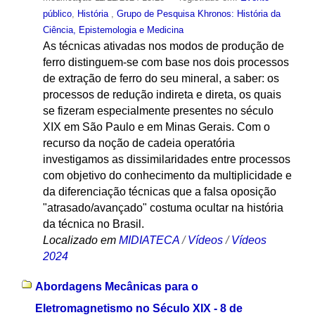
público
,
História
,
Grupo de Pesquisa Khronos: História da
Ciência, Epistemologia e Medicina
As técnicas ativadas nos modos de produção de
ferro distinguem-se com base nos dois processos
de extração de ferro do seu mineral, a saber: os
processos de redução indireta e direta, os quais
se fizeram especialmente presentes no século
XIX em São Paulo e em Minas Gerais. Com o
recurso da noção de cadeia operatória
investigamos as dissimilaridades entre processos
com objetivo do conhecimento da multiplicidade e
da diferenciação técnicas que a falsa oposição
"atrasado/avançado" costuma ocultar na história
da técnica no Brasil.
Localizado em
MIDIATECA
/
Vídeos
/
Vídeos
2024
Abordagens Mecânicas para o
Eletromagnetismo no Século XIX - 8 de