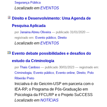
Segurança Pública
Localizado em
EVENTOS
Direito e Desenvolvimento: Uma Agenda de
Pesquisa Aplicada
por
Janaina Abreu Oliveira
—
publicado
31/01/2020
—
registrado em:
Evento público
,
Direito
Localizado em
EVENTOS
Evento debate possibilidades e desafios do
estudo da Criminologia
por
Thais Cardoso
—
publicado
30/01/2023
— registrado em:
Criminologia
,
Evento público
,
Evento online
,
Direito
,
Polo
Ribeirão Preto
Iniciativa é do Geicrim-USP em parceria com o
IEA-RP, o Programa de Pós-Graduação em
Psicologia da FFCLRP e o Projeto SuCCESS
Localizado em
NOTÍCIAS