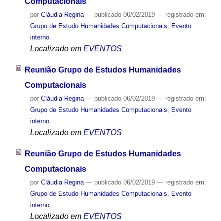
Computacionais
por
Cláudia Regina
—
publicado
06/02/2019
— registrado em:
Grupo de Estudo Humanidades Computacionais
,
Evento
interno
Localizado em
EVENTOS
Reunião Grupo de Estudos Humanidades
Computacionais
por
Cláudia Regina
—
publicado
06/02/2019
— registrado em:
Grupo de Estudo Humanidades Computacionais
,
Evento
interno
Localizado em
EVENTOS
Reunião Grupo de Estudos Humanidades
Computacionais
por
Cláudia Regina
—
publicado
06/02/2019
— registrado em:
Grupo de Estudo Humanidades Computacionais
,
Evento
interno
Localizado em
EVENTOS