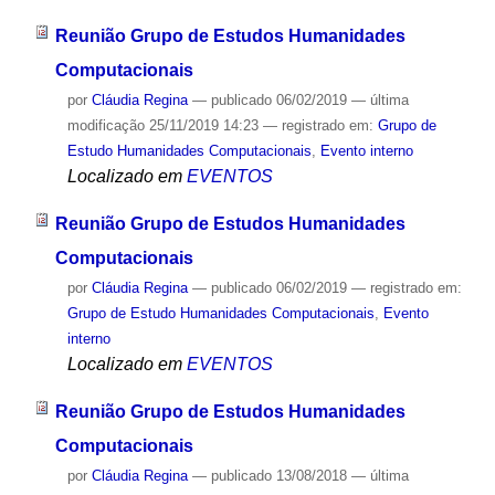
Reunião Grupo de Estudos Humanidades
Computacionais
por
Cláudia Regina
—
publicado
06/02/2019
—
última
modificação
25/11/2019 14:23
— registrado em:
Grupo de
Estudo Humanidades Computacionais
,
Evento interno
Localizado em
EVENTOS
Reunião Grupo de Estudos Humanidades
Computacionais
por
Cláudia Regina
—
publicado
06/02/2019
— registrado em:
Grupo de Estudo Humanidades Computacionais
,
Evento
interno
Localizado em
EVENTOS
Reunião Grupo de Estudos Humanidades
Computacionais
por
Cláudia Regina
—
publicado
13/08/2018
—
última