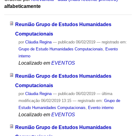
alfabeticamente
Reunião Grupo de Estudos Humanidades
Computacionais
por
Cláudia Regina
—
publicado
06/02/2019
— registrado em:
Grupo de Estudo Humanidades Computacionais
,
Evento
interno
Localizado em
EVENTOS
Reunião Grupo de Estudos Humanidades
Computacionais
por
Cláudia Regina
—
publicado
06/02/2019
—
última
modificação
06/02/2019 13:15
— registrado em:
Grupo de
Estudo Humanidades Computacionais
,
Evento interno
Localizado em
EVENTOS
Reunião Grupo de Estudos Humanidades