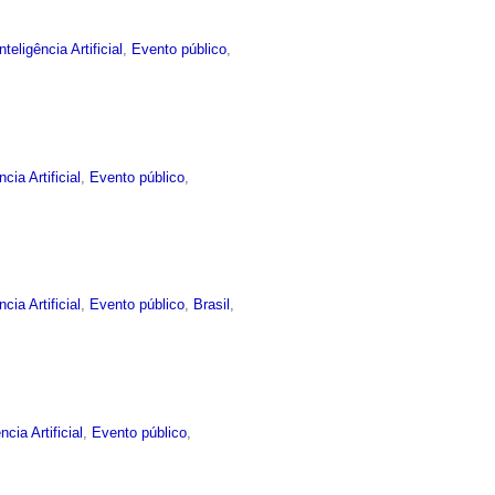
Inteligência Artificial
,
Evento público
,
ncia Artificial
,
Evento público
,
ncia Artificial
,
Evento público
,
Brasil
,
ncia Artificial
,
Evento público
,