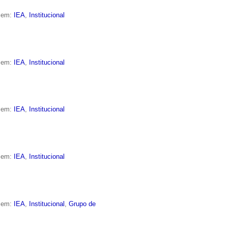
o em:
IEA
,
Institucional
o em:
IEA
,
Institucional
o em:
IEA
,
Institucional
o em:
IEA
,
Institucional
o em:
IEA
,
Institucional
,
Grupo de