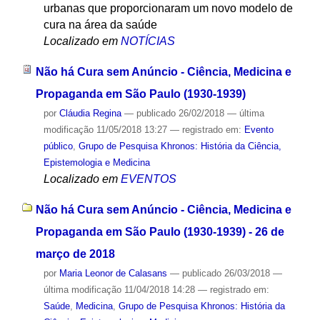
urbanas que proporcionaram um novo modelo de
cura na área da saúde
Localizado em
NOTÍCIAS
Não há Cura sem Anúncio - Ciência, Medicina e
Propaganda em São Paulo (1930-1939)
por
Cláudia Regina
—
publicado
26/02/2018
—
última
modificação
11/05/2018 13:27
— registrado em:
Evento
público
,
Grupo de Pesquisa Khronos: História da Ciência,
Epistemologia e Medicina
Localizado em
EVENTOS
Não há Cura sem Anúncio - Ciência, Medicina e
Propaganda em São Paulo (1930-1939) - 26 de
março de 2018
por
Maria Leonor de Calasans
—
publicado
26/03/2018
—
última modificação
11/04/2018 14:28
— registrado em:
Saúde
,
Medicina
,
Grupo de Pesquisa Khronos: História da