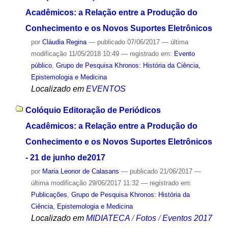
Acadêmicos: a Relação entre a Produção do
Conhecimento e os Novos Suportes Eletrônicos
por
Cláudia Regina
—
publicado
07/06/2017
—
última
modificação
11/05/2018 10:49
— registrado em:
Evento
público
,
Grupo de Pesquisa Khronos: História da Ciência,
Epistemologia e Medicina
Localizado em
EVENTOS
Colóquio Editoração de Periódicos
Acadêmicos: a Relação entre a Produção do
Conhecimento e os Novos Suportes Eletrônicos
- 21 de junho de2017
por
Maria Leonor de Calasans
—
publicado
21/06/2017
—
última modificação
29/06/2017 11:32
— registrado em:
Publicações
,
Grupo de Pesquisa Khronos: História da
Ciência, Epistemologia e Medicina
Localizado em
MIDIATECA
/
Fotos
/
Eventos 2017