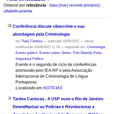
Ordenar por
relevância
·
data (mais recente primeiro)
·
alfabeticamente
Conferência discute cibercrime e sua
abordagem pela Criminologia
por
Thais Cardoso
—
publicado
19/05/2022
—
última
modificação
24/05/2022 11:19
— registrado em:
Criminologia
,
Evento público
,
Evento online
,
Direito
,
Polo Ribeirão Preto
,
Segurança Pública
Evento é o segundo de ciclo de conferências
promovido pelo IEA-RP e pela Associação
Internacional de Criminologia de Língua
Portuguesa
Localizado em
NOTÍCIAS
Tardes Cariocas - A USP ouve o Rio de Janeiro:
Desmilitarizar as Polícias e Revolucionar a