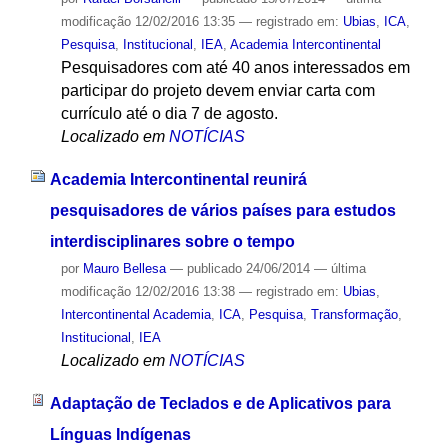
modificação
12/02/2016 13:35
— registrado em:
Ubias
,
ICA
,
Pesquisa
,
Institucional
,
IEA
,
Academia Intercontinental
Pesquisadores com até 40 anos interessados em
participar do projeto devem enviar carta com
currículo até o dia 7 de agosto.
Localizado em
NOTÍCIAS
Academia Intercontinental reunirá
pesquisadores de vários países para estudos
interdisciplinares sobre o tempo
por
Mauro Bellesa
—
publicado
24/06/2014
—
última
modificação
12/02/2016 13:38
— registrado em:
Ubias
,
Intercontinental Academia
,
ICA
,
Pesquisa
,
Transformação
,
Institucional
,
IEA
Localizado em
NOTÍCIAS
Adaptação de Teclados e de Aplicativos para
Línguas Indígenas