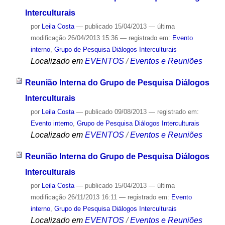
Interculturais
por
Leila Costa
—
publicado
15/04/2013
—
última
modificação
26/04/2013 15:36
— registrado em:
Evento
interno
,
Grupo de Pesquisa Diálogos Interculturais
Localizado em
EVENTOS
/
Eventos e Reuniões
Reunião Interna do Grupo de Pesquisa Diálogos
Interculturais
por
Leila Costa
—
publicado
09/08/2013
— registrado em:
Evento interno
,
Grupo de Pesquisa Diálogos Interculturais
Localizado em
EVENTOS
/
Eventos e Reuniões
Reunião Interna do Grupo de Pesquisa Diálogos
Interculturais
por
Leila Costa
—
publicado
15/04/2013
—
última
modificação
26/11/2013 16:11
— registrado em:
Evento
interno
,
Grupo de Pesquisa Diálogos Interculturais
Localizado em
EVENTOS
/
Eventos e Reuniões