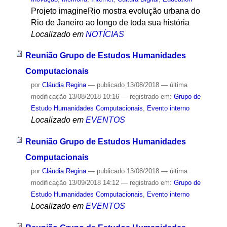
Projeto imagineRio mostra evolução urbana do
Rio de Janeiro ao longo de toda sua história
Localizado em
NOTÍCIAS
Reunião Grupo de Estudos Humanidades
Computacionais
por
Cláudia Regina
—
publicado
13/08/2018
—
última
modificação
13/08/2018 10:16
— registrado em:
Grupo de
Estudo Humanidades Computacionais
,
Evento interno
Localizado em
EVENTOS
Reunião Grupo de Estudos Humanidades
Computacionais
por
Cláudia Regina
—
publicado
13/08/2018
—
última
modificação
13/09/2018 14:12
— registrado em:
Grupo de
Estudo Humanidades Computacionais
,
Evento interno
Localizado em
EVENTOS