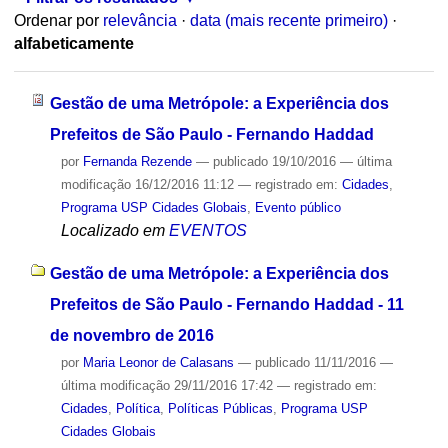
Ordenar por
relevância
·
data (mais recente primeiro)
·
alfabeticamente
Gestão de uma Metrópole: a Experiência dos
Prefeitos de São Paulo - Fernando Haddad
por
Fernanda Rezende
—
publicado
19/10/2016
—
última
modificação
16/12/2016 11:12
— registrado em:
Cidades
,
Programa USP Cidades Globais
,
Evento público
Localizado em
EVENTOS
Gestão de uma Metrópole: a Experiência dos
Prefeitos de São Paulo - Fernando Haddad - 11
de novembro de 2016
por
Maria Leonor de Calasans
—
publicado
11/11/2016
—
última modificação
29/11/2016 17:42
— registrado em:
Cidades
,
Política
,
Políticas Públicas
,
Programa USP
Cidades Globais