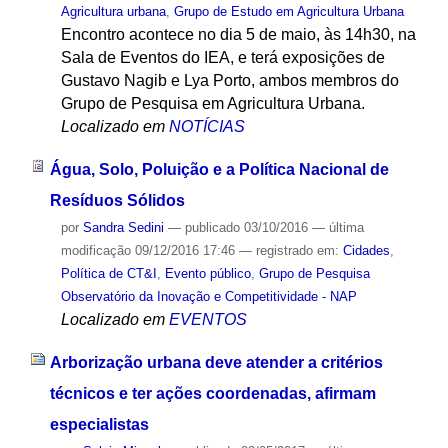
Agricultura urbana
,
Grupo de Estudo em Agricultura Urbana
Encontro acontece no dia 5 de maio, às 14h30, na
Sala de Eventos do IEA, e terá exposições de
Gustavo Nagib e Lya Porto, ambos membros do
Grupo de Pesquisa em Agricultura Urbana.
Localizado em
NOTÍCIAS
Água, Solo, Poluição e a Política Nacional de
Resíduos Sólidos
por
Sandra Sedini
—
publicado
03/10/2016
—
última
modificação
09/12/2016 17:46
— registrado em:
Cidades
,
Política de CT&I
,
Evento público
,
Grupo de Pesquisa
Observatório da Inovação e Competitividade - NAP
Localizado em
EVENTOS
Arborização urbana deve atender a critérios
técnicos e ter ações coordenadas, afirmam
especialistas