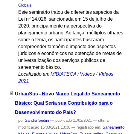
Globais
Este seminário tratou de diferentes aspectos da
Lei nº 14.026, sancionada em 15 de julho de
2020, principalmente na perspectiva do
planejamento urbano. Ao lançar múltiplos olhares
sobre o tema, os participantes buscaram
compreender também o impacto dos aspectos
jurídicos e econômicos na obtenção de metas de
universalização dos serviços públicos de
saneamento básico.
Localizado em
MIDIATECA
/
Vídeos
/
Vídeos
2021
UrbanSus - Novo Marco Legal do Saneamento
Básico: Qual Seria sua Contribuição para o
Desenvolvimento do País?
por
Sandra Sedini
—
publicado
11/02/2021
—
última
modificação
15/03/2021 13:38
— registrado em:
Saneamento