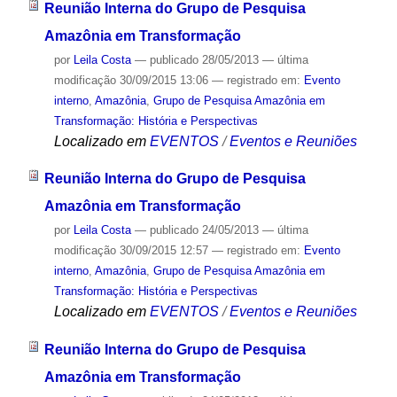
Reunião Interna do Grupo de Pesquisa
Amazônia em Transformação
por
Leila Costa
—
publicado
28/05/2013
—
última
modificação
30/09/2015 13:06
— registrado em:
Evento
interno
,
Amazônia
,
Grupo de Pesquisa Amazônia em
Transformação: História e Perspectivas
Localizado em
EVENTOS
/
Eventos e Reuniões
Reunião Interna do Grupo de Pesquisa
Amazônia em Transformação
por
Leila Costa
—
publicado
24/05/2013
—
última
modificação
30/09/2015 12:57
— registrado em:
Evento
interno
,
Amazônia
,
Grupo de Pesquisa Amazônia em
Transformação: História e Perspectivas
Localizado em
EVENTOS
/
Eventos e Reuniões
Reunião Interna do Grupo de Pesquisa
Amazônia em Transformação