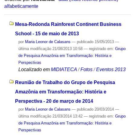
alfabeticamente
Mesa-Redonda Rainforest Continent Business
School - 15 de maio de 2013
por
Maria Leonor de Calasans
—
publicado
15/05/2013
—
última modificação
21/08/2013 10:58
— registrado em:
Grupo
de Pesquisa Amazônia em Transformação: História e
Perspectivas
Localizado em
MIDIATECA
/
Fotos
/
Eventos 2013
Reunião de Trabalho do Grupo de Pesquisa
Amazônia em Transformação: História e
Perspectiva - 20 de março de 2014
por
Maria Leonor de Calasans
—
publicado
20/03/2014
—
última modificação
21/03/2014 13:42
— registrado em:
Grupo
de Pesquisa Amazônia em Transformação: História e
Perspectivas