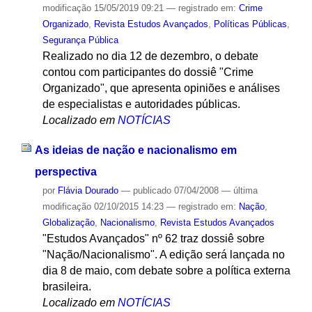
modificação
15/05/2019 09:21
— registrado em:
Crime
Organizado
,
Revista Estudos Avançados
,
Políticas Públicas
,
Segurança Pública
Realizado no dia 12 de dezembro, o debate
contou com participantes do dossiê "Crime
Organizado", que apresenta opiniões e análises
de especialistas e autoridades públicas.
Localizado em
NOTÍCIAS
As ideias de nação e nacionalismo em
perspectiva
por
Flávia Dourado
—
publicado
07/04/2008
—
última
modificação
02/10/2015 14:23
— registrado em:
Nação
,
Globalização
,
Nacionalismo
,
Revista Estudos Avançados
"Estudos Avançados" nº 62 traz dossiê sobre
"Nação/Nacionalismo". A edição será lançada no
dia 8 de maio, com debate sobre a política externa
brasileira.
Localizado em
NOTÍCIAS