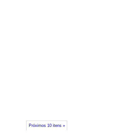
Próximos 10 itens »