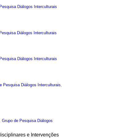
Pesquisa Diálogos Interculturais
esquisa Diálogos Interculturais
Pesquisa Diálogos Interculturais
e Pesquisa Diálogos Interculturais
,
,
Grupo de Pesquisa Diálogos
isciplinares e Intervenções