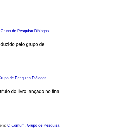
,
Grupo de Pesquisa Diálogos
roduzido pelo grupo de
Grupo de Pesquisa Diálogos
ítulo do livro lançado no final
 em:
O Comum
,
Grupo de Pesquisa