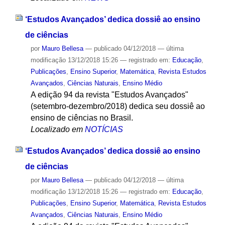
‘Estudos Avançados’ dedica dossiê ao ensino
de ciências
por
Mauro Bellesa
—
publicado
04/12/2018
—
última
modificação
13/12/2018 15:26
— registrado em:
Educação
,
Publicações
,
Ensino Superior
,
Matemática
,
Revista Estudos
Avançados
,
Ciências Naturais
,
Ensino Médio
A edição 94 da revista "Estudos Avançados"
(setembro-dezembro/2018) dedica seu dossiê ao
ensino de ciências no Brasil.
Localizado em
NOTÍCIAS
‘Estudos Avançados’ dedica dossiê ao ensino
de ciências
por
Mauro Bellesa
—
publicado
04/12/2018
—
última
modificação
13/12/2018 15:26
— registrado em:
Educação
,
Publicações
,
Ensino Superior
,
Matemática
,
Revista Estudos
Avançados
,
Ciências Naturais
,
Ensino Médio