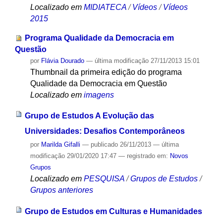
Localizado em
MIDIATECA
/
Vídeos
/
Vídeos
2015
Programa Qualidade da Democracia em
Questão
por
Flávia Dourado
—
última modificação
27/11/2013 15:01
Thumbnail da primeira edição do programa
Qualidade da Democracia em Questão
Localizado em
imagens
Grupo de Estudos A Evolução das
Universidades: Desafios Contemporâneos
por
Marilda Gifalli
—
publicado
26/11/2013
—
última
modificação
29/01/2020 17:47
— registrado em:
Novos
Grupos
Localizado em
PESQUISA
/
Grupos de Estudos
/
Grupos anteriores
Grupo de Estudos em Culturas e Humanidades