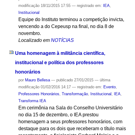
modificação
18/11/2015 17:55
— registrado em:
IEA
,
Institucional
Equipe do Instituto terminou a competição invicta,
vencendo a do Cepeusp na final, no dia 8 de
novembro.
Localizado em
NOTÍCIAS
Uma homenagem à militância científica,
institucional e política dos professores
honorários
por
Mauro Bellesa
—
publicado
27/01/2015
—
última
modificação
01/02/2016 14:17
— registrado em:
Evento
,
Professores Honorários
,
Transformação
,
Institucional
,
IEA
,
Transforma IEA
Em cerimônia na Sala do Conselho Universitário
no dia 15 de dezembro, o IEA prestou
homenagem a seus professores honorários, com
destaque para os dois que receberam o título mais