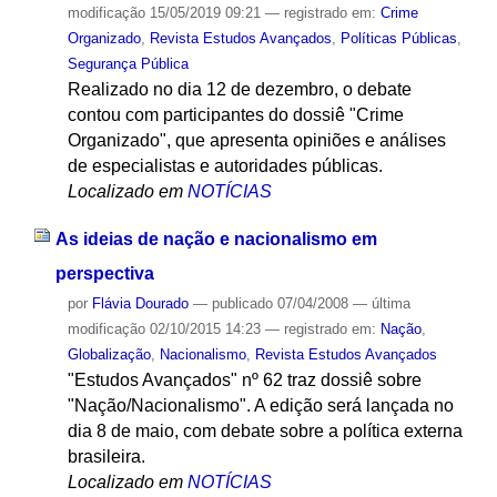
modificação
15/05/2019 09:21
— registrado em:
Crime
Organizado
,
Revista Estudos Avançados
,
Políticas Públicas
,
Segurança Pública
Realizado no dia 12 de dezembro, o debate
contou com participantes do dossiê "Crime
Organizado", que apresenta opiniões e análises
de especialistas e autoridades públicas.
Localizado em
NOTÍCIAS
As ideias de nação e nacionalismo em
perspectiva
por
Flávia Dourado
—
publicado
07/04/2008
—
última
modificação
02/10/2015 14:23
— registrado em:
Nação
,
Globalização
,
Nacionalismo
,
Revista Estudos Avançados
"Estudos Avançados" nº 62 traz dossiê sobre
"Nação/Nacionalismo". A edição será lançada no
dia 8 de maio, com debate sobre a política externa
brasileira.
Localizado em
NOTÍCIAS