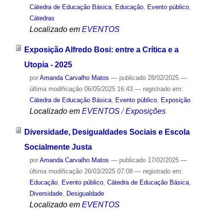
Cátedra de Educação Básica
,
Educação
,
Evento público
,
Cátedras
Localizado em
EVENTOS
Exposição Alfredo Bosi: entre a Crítica e a
Utopia - 2025
por
Amanda Carvalho Matos
—
publicado
28/02/2025
—
última modificação
06/05/2025 16:43
— registrado em:
Cátedra de Educação Básica
,
Evento público
,
Exposição
Localizado em
EVENTOS
/
Exposições
Diversidade, Desigualdades Sociais e Escola
Socialmente Justa
por
Amanda Carvalho Matos
—
publicado
17/02/2025
—
última modificação
26/03/2025 07:08
— registrado em:
Educação
,
Evento público
,
Cátedra de Educação Básica
,
Diversidade
,
Desigualdade
Localizado em
EVENTOS