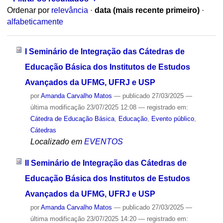
Ordenar por
relevância
·
data (mais recente primeiro)
·
alfabeticamente
I Seminário de Integração das Cátedras de
Educação Básica dos Institutos de Estudos
Avançados da UFMG, UFRJ e USP
por
Amanda Carvalho Matos
—
publicado
27/03/2025
—
última modificação
23/07/2025 12:08
— registrado em:
Cátedra de Educação Básica
,
Educação
,
Evento público
,
Cátedras
Localizado em
EVENTOS
II Seminário de Integração das Cátedras de
Educação Básica dos Institutos de Estudos
Avançados da UFMG, UFRJ e USP
por
Amanda Carvalho Matos
—
publicado
27/03/2025
—
última modificação
23/07/2025 14:20
— registrado em: