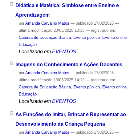
Didática e Matética: Simbiose entre Ensino e
Aprendizagem
por
Amanda Carvalho Matos
—
publicado
17/02/2025
—
última modificação
20/05/2025 10:35
— registrado em:
Cátedra de Educação Básica
,
Evento público
,
Evento online
,
Educação
Localizado em
EVENTOS
Imagens do Conhecimento e Ações Docentes
por
Amanda Carvalho Matos
—
publicado
17/02/2025
—
última modificação
13/03/2025 14:12
— registrado em:
Cátedra de Educação Básica
,
Evento público
,
Evento online
,
Educação
Localizado em
EVENTOS
As Funções do Imitar, Brincar e Representar ao
Desenvolvimento da Criança Pequena
por
Amanda Carvalho Matos
—
publicado
17/02/2025
—