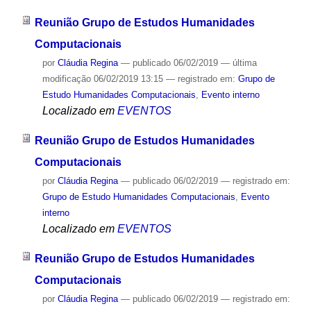
Reunião Grupo de Estudos Humanidades
Computacionais
por
Cláudia Regina
—
publicado
06/02/2019
—
última
modificação
06/02/2019 13:15
— registrado em:
Grupo de
Estudo Humanidades Computacionais
,
Evento interno
Localizado em
EVENTOS
Reunião Grupo de Estudos Humanidades
Computacionais
por
Cláudia Regina
—
publicado
06/02/2019
— registrado em:
Grupo de Estudo Humanidades Computacionais
,
Evento
interno
Localizado em
EVENTOS
Reunião Grupo de Estudos Humanidades
Computacionais
por
Cláudia Regina
—
publicado
06/02/2019
— registrado em: