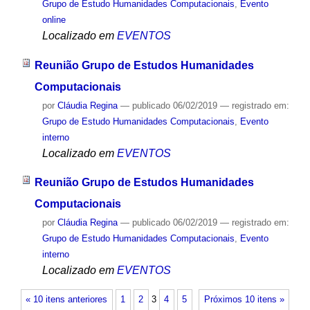
Grupo de Estudo Humanidades Computacionais
,
Evento
online
Localizado em
EVENTOS
Reunião Grupo de Estudos Humanidades
Computacionais
por
Cláudia Regina
—
publicado
06/02/2019
— registrado em:
Grupo de Estudo Humanidades Computacionais
,
Evento
interno
Localizado em
EVENTOS
Reunião Grupo de Estudos Humanidades
Computacionais
por
Cláudia Regina
—
publicado
06/02/2019
— registrado em:
Grupo de Estudo Humanidades Computacionais
,
Evento
interno
Localizado em
EVENTOS
« 10 itens anteriores
1
2
3
4
5
Próximos 10 itens »