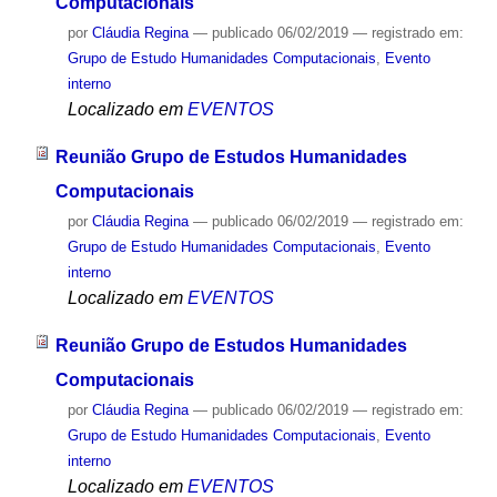
Computacionais
por
Cláudia Regina
—
publicado
06/02/2019
— registrado em:
Grupo de Estudo Humanidades Computacionais
,
Evento
interno
Localizado em
EVENTOS
Reunião Grupo de Estudos Humanidades
Computacionais
por
Cláudia Regina
—
publicado
06/02/2019
— registrado em:
Grupo de Estudo Humanidades Computacionais
,
Evento
interno
Localizado em
EVENTOS
Reunião Grupo de Estudos Humanidades
Computacionais
por
Cláudia Regina
—
publicado
06/02/2019
— registrado em:
Grupo de Estudo Humanidades Computacionais
,
Evento
interno
Localizado em
EVENTOS