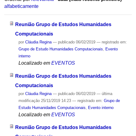
alfabeticamente
Reunião Grupo de Estudos Humanidades
Computacionais
por
Cláudia Regina
—
publicado
06/02/2019
— registrado em:
Grupo de Estudo Humanidades Computacionais
,
Evento
interno
Localizado em
EVENTOS
Reunião Grupo de Estudos Humanidades
Computacionais
por
Cláudia Regina
—
publicado
06/02/2019
—
última
modificação
25/11/2019 14:23
— registrado em:
Grupo de
Estudo Humanidades Computacionais
,
Evento interno
Localizado em
EVENTOS
Reunião Grupo de Estudos Humanidades