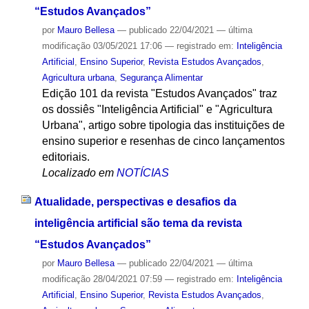
“Estudos Avançados”
por
Mauro Bellesa
—
publicado
22/04/2021
—
última
modificação
03/05/2021 17:06
— registrado em:
Inteligência
Artificial
,
Ensino Superior
,
Revista Estudos Avançados
,
Agricultura urbana
,
Segurança Alimentar
Edição 101 da revista "Estudos Avançados" traz
os dossiês "Inteligência Artificial" e "Agricultura
Urbana", artigo sobre tipologia das instituições de
ensino superior e resenhas de cinco lançamentos
editoriais.
Localizado em
NOTÍCIAS
Atualidade, perspectivas e desafios da
inteligência artificial são tema da revista
“Estudos Avançados”
por
Mauro Bellesa
—
publicado
22/04/2021
—
última
modificação
28/04/2021 07:59
— registrado em:
Inteligência
Artificial
,
Ensino Superior
,
Revista Estudos Avançados
,