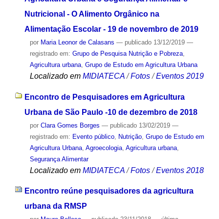
Nutricional - O Alimento Orgânico na
Alimentação Escolar - 19 de novembro de 2019
por
Maria Leonor de Calasans
—
publicado
13/12/2019
—
registrado em:
Grupo de Pesquisa Nutrição e Pobreza
,
Agricultura urbana
,
Grupo de Estudo em Agricultura Urbana
Localizado em
MIDIATECA
/
Fotos
/
Eventos 2019
Encontro de Pesquisadores em Agricultura
Urbana de São Paulo -10 de dezembro de 2018
por
Clara Gomes Borges
—
publicado
13/02/2019
—
registrado em:
Evento público
,
Nutrição
,
Grupo de Estudo em
Agricultura Urbana
,
Agroecologia
,
Agricultura urbana
,
Segurança Alimentar
Localizado em
MIDIATECA
/
Fotos
/
Eventos 2018
Encontro reúne pesquisadores da agricultura
urbana da RMSP