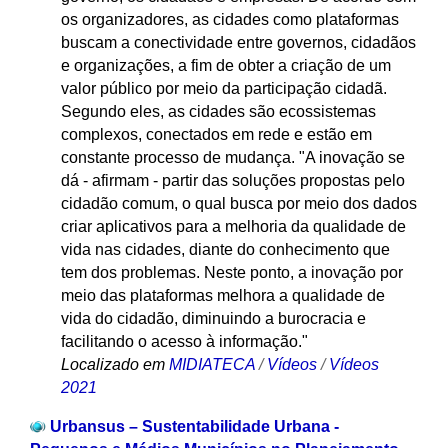
os organizadores, as cidades como plataformas
buscam a conectividade entre governos, cidadãos
e organizações, a fim de obter a criação de um
valor público por meio da participação cidadã.
Segundo eles, as cidades são ecossistemas
complexos, conectados em rede e estão em
constante processo de mudança. "A inovação se
dá - afirmam - partir das soluções propostas pelo
cidadão comum, o qual busca por meio dos dados
criar aplicativos para a melhoria da qualidade de
vida nas cidades, diante do conhecimento que
tem dos problemas. Neste ponto, a inovação por
meio das plataformas melhora a qualidade de
vida do cidadão, diminuindo a burocracia e
facilitando o acesso à informação."
Localizado em
MIDIATECA
/
Vídeos
/
Vídeos
2021
Urbansus – Sustentabilidade Urbana -