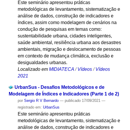
Este seminário apresentou práticas
metodológicas de levantamento, sistematização e
análise de dados, construção de indicadores e
índices, assim como modelagem de cenários na
condução de pesquisas em temas como:
sustentabilidade urbana, cidades inteligentes,
saúde ambiental, resiliência urbana aos desastres
ambientais, migração e deslocamento de pessoas
em contexto de mudança climática, exclusão e
desigualdades urbanas.
Localizado em
MIDIATECA
/
Vídeos
/
Vídeos
2021
UrbanSus - Desafios Metodológicos e de
Modelagem de Índices e Indicadores (Parte 1 de 2)
por
Sergio R V Bernardo
—
publicado
17/09/2021
—
registrado em:
UrbanSus
Este seminário apresentou práticas
metodológicas de levantamento, sistematização e
análise de dados, construção de indicadores e