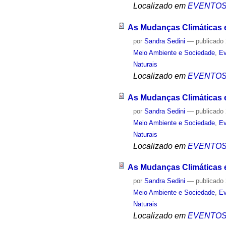
Localizado em
EVENTO
As Mudanças Climáticas e
por
Sandra Sedini
—
publicado
Meio Ambiente e Sociedade
,
Ev
Naturais
Localizado em
EVENTO
As Mudanças Climáticas e 
por
Sandra Sedini
—
publicado
Meio Ambiente e Sociedade
,
Ev
Naturais
Localizado em
EVENTO
As Mudanças Climáticas e
por
Sandra Sedini
—
publicado
Meio Ambiente e Sociedade
,
Ev
Naturais
Localizado em
EVENTO